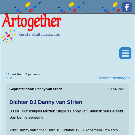
18 berichten, 2 pagina's
1
2
bericht toevoegen
Geplaatst door:
Danny van Strien
03-06-2026
Dichter DJ Danny van Strien
DJ en Tekstschrijver Muziek Single.s Danny van Strien Ik heb Geleefd
Dan ben je Beroemd
Artist Danny van Strien Born 10 October 1983 Rotterdam Ex Radio