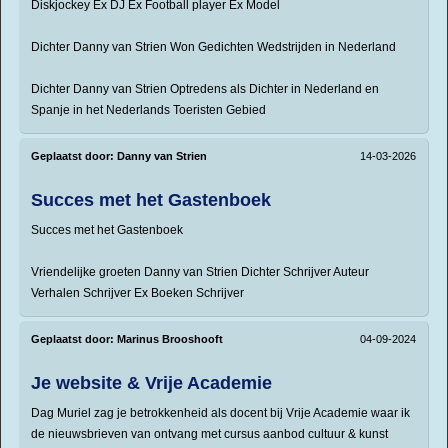
Diskjockey Ex DJ Ex Football player Ex Model
Dichter Danny van Strien Won Gedichten Wedstrijden in Nederland
Dichter Danny van Strien Optredens als Dichter in Nederland en
Spanje in het Nederlands Toeristen Gebied
Geplaatst door:
Danny van Strien
14-03-2026
Succes met het Gastenboek
Succes met het Gastenboek
Vriendelijke groeten Danny van Strien Dichter Schrijver Auteur
Verhalen Schrijver Ex Boeken Schrijver
Geplaatst door:
Marinus Brooshooft
04-09-2024
Je website & Vrije Academie
Dag Muriel zag je betrokkenheid als docent bij Vrije Academie waar ik
de nieuwsbrieven van ontvang met cursus aanbod cultuur & kunst