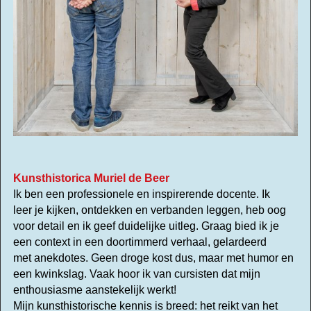
Kunsthistorica Muriel de Beer
Ik ben een professionele en inspirerende docente.
Ik
leer
je kijken, ontdekken en verbanden leggen, heb oog
voor detail en ik geef duidelijke uitleg. Graag bied ik je
een
context in een doortimmerd verhaal, gelardeerd
met anekdotes. Geen droge kost dus, maar met humor en
een kwinkslag. Vaak hoor ik van cursisten dat mijn
enthousiasme aanstekelijk werkt!
Mijn kunsthistorische kennis is breed: het reikt van het