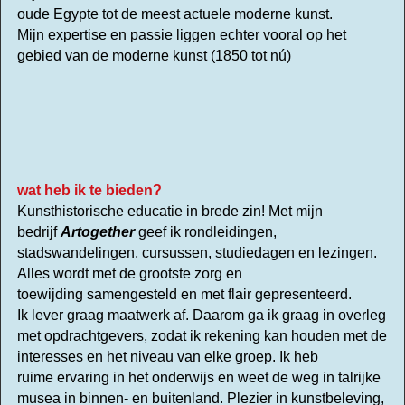
oude Egypte tot de meest actuele moderne kunst.
Mijn expertise en passie liggen echter vooral op het
gebied van de moderne kunst (1850 tot nú)
wat heb ik te bieden?
Kunsthistorische educatie in brede zin!
Met mijn
bedrijf
Artogether
geef ik rondleidingen,
stadswandelingen, cursussen, studiedagen en lezingen.
Alles wordt met de grootste zorg en
toewijding samengesteld en met flair gepresenteerd.
Ik lever graag maatwerk af.
Daarom ga ik graag in overleg
met opdrachtgevers, zodat ik rekening kan houden met de
interesses en het niveau van elke groep. Ik heb
ruime ervaring in het onderwijs en weet de weg in talrijke
musea in binnen- en buitenland. Plezier in kunstbeleving,