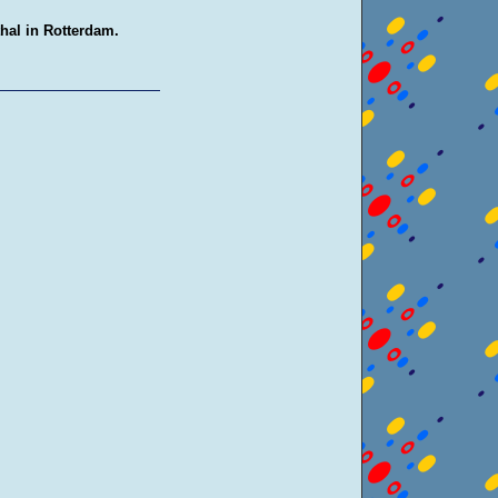
thal in Rotterdam.