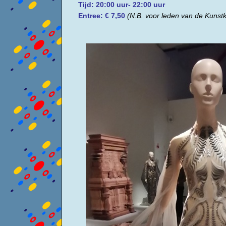
Tijd: 20:00 uur- 22:00 uur
Entree: € 7,50
(N.B. voor leden van de Kunstk