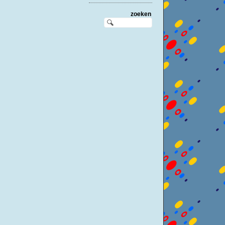
zoeken