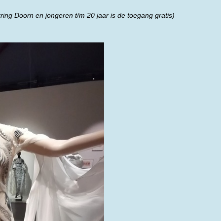
ring Doorn en jongeren t/m 20 jaar is de toegang gratis)